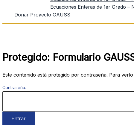
Ecuaciones Enteras de 1er Grado – N
Donar Proyecto GAUSS
Protegido: Formulario GAUSS 
Este contenido está protegido por contraseña. Para verlo
Contraseña: