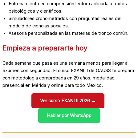
Entrenamiento en comprensión lectora aplicada a textos
psicológicos y científicos.
Simuladores cronometrados con preguntas reales del
módulo de ciencias sociales.
Asesoría personalizada en las materias de tronco común.
Empieza a prepararte hoy
Cada semana que pasa es una semana menos para llegar al
examen con seguridad. El curso EXANI II de GAUSS te prepara
con metodología comprobada en 29 años, modalidad
presencial en Mérida y online para todo México.
Ver curso EXANI II 2026 →
Hablar por WhatsApp