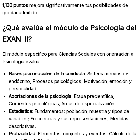
1,100 puntos
mejora significativamente tus posibilidades de
quedar admitido.
¿Qué evalúa el módulo de Psicología del
EXANI II?
El módulo específico para Ciencias Sociales con orientación a
Psicología evalúa:
Bases psicosociales de la conducta
: Sistema nervioso y
endócrino, Procesos psicológicos, Motivación, emoción y
personalidad.
Aportaciones de la psicología
: Etapa precientífica,
Corrientes psicológicas, Áreas de especialización.
Estadística
: Fundamentos: población, muestra y tipos de
variables; Frecuencias y sus representaciones; Medidas
descriptivas.
Probabilidad
: Elementos: conjuntos y eventos, Cálculo de la