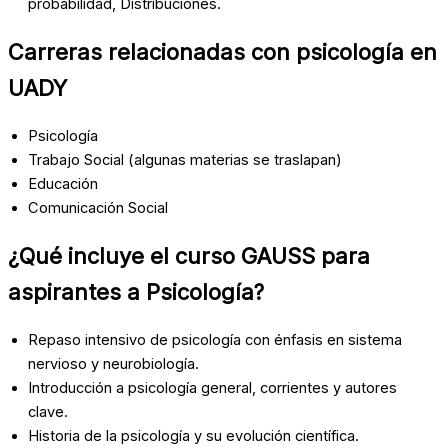
probabilidad, Distribuciones.
Carreras relacionadas con psicología en
UADY
Psicología
Trabajo Social (algunas materias se traslapan)
Educación
Comunicación Social
¿Qué incluye el curso GAUSS para
aspirantes a Psicología?
Repaso intensivo de psicología con énfasis en sistema
nervioso y neurobiología.
Introducción a psicología general, corrientes y autores
clave.
Historia de la psicología y su evolución científica.