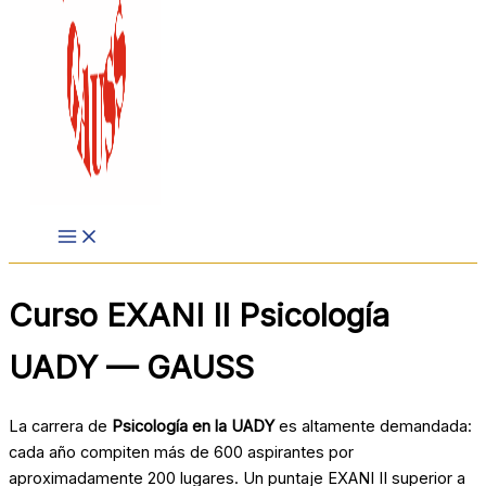
Curso EXANI II Psicología
UADY — GAUSS
La carrera de
Psicología en la UADY
es altamente demandada:
cada año compiten más de 600 aspirantes por
aproximadamente 200 lugares. Un puntaje EXANI II superior a